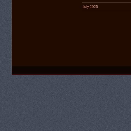
luty 2025