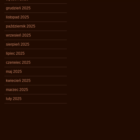
grudzień 2025
listopad 2025
październik 2025
wrzesień 2025
sierpień 2025
lipiec 2025
czerwiec 2025
maj 2025
kwiecień 2025
marzec 2025
luty 2025