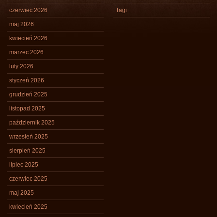
czerwiec 2026
Tagi
maj 2026
kwiecień 2026
marzec 2026
luty 2026
styczeń 2026
grudzień 2025
listopad 2025
październik 2025
wrzesień 2025
sierpień 2025
lipiec 2025
czerwiec 2025
maj 2025
kwiecień 2025