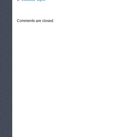
CATEGORIES:
TURYSTYKA, PODRÓŻE
Comments are closed.