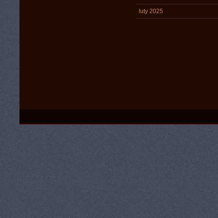
luty 2025