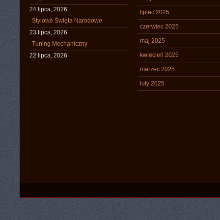
24 lipca, 2026
lipiec 2025
Stylowe Święta Narodowe
czerwiec 2025
23 lipca, 2026
maj 2025
Tuning Mechaniczny
kwiecień 2025
22 lipca, 2026
marzec 2025
luty 2025