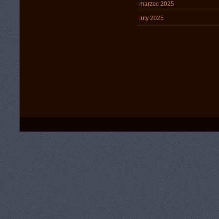
marzec 2025
luty 2025