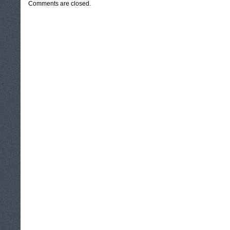
Comments are closed.