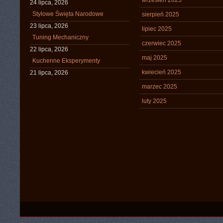
wrzesień 2025
24 lipca, 2026
Stylowe Święta Narodowe
sierpień 2025
23 lipca, 2026
lipiec 2025
Tuning Mechaniczny
czerwiec 2025
22 lipca, 2026
maj 2025
Kuchenne Eksperymenty
kwiecień 2025
21 lipca, 2026
marzec 2025
luty 2025