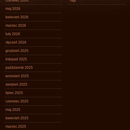
czerwiec 2026
Tagi
maj 2026
kwiecień 2026
marzec 2026
luty 2026
styczeń 2026
grudzień 2025
listopad 2025
październik 2025
wrzesień 2025
sierpień 2025
lipiec 2025
czerwiec 2025
maj 2025
kwiecień 2025
marzec 2025