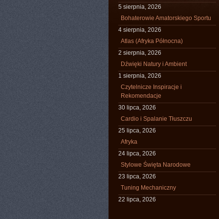
5 sierpnia, 2026
Bohaterowie Amatorskiego Sportu
4 sierpnia, 2026
Atlas (Afryka Północna)
2 sierpnia, 2026
Dźwięki Natury i Ambient
1 sierpnia, 2026
Czytelnicze Inspiracje i
Rekomendacje
30 lipca, 2026
Cardio i Spalanie Tłuszczu
25 lipca, 2026
Afryka
24 lipca, 2026
Stylowe Święta Narodowe
23 lipca, 2026
Tuning Mechaniczny
22 lipca, 2026