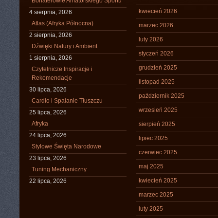
Bohaterowie Amatorskiego Sportu
kwiecień 2026
4 sierpnia, 2026
Atlas (Afryka Północna)
marzec 2026
2 sierpnia, 2026
luty 2026
Dźwięki Natury i Ambient
styczeń 2026
1 sierpnia, 2026
grudzień 2025
Czytelnicze Inspiracje i
Rekomendacje
listopad 2025
30 lipca, 2026
październik 2025
Cardio i Spalanie Tłuszczu
wrzesień 2025
25 lipca, 2026
Afryka
sierpień 2025
24 lipca, 2026
lipiec 2025
Stylowe Święta Narodowe
czerwiec 2025
23 lipca, 2026
maj 2025
Tuning Mechaniczny
kwiecień 2025
22 lipca, 2026
marzec 2025
luty 2025