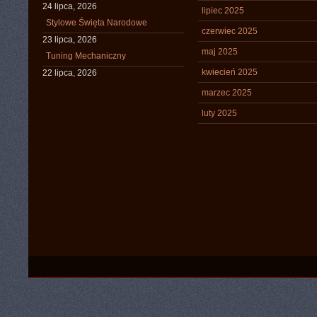
24 lipca, 2026
lipiec 2025
Stylowe Święta Narodowe
czerwiec 2025
23 lipca, 2026
maj 2025
Tuning Mechaniczny
kwiecień 2025
22 lipca, 2026
marzec 2025
luty 2025