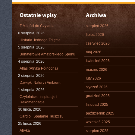
Z Miłości do Czytania
sierpień 2026
6 sierpnia, 2026
lipiec 2026
Historia Jednego Zdjęcia
czerwiec 2026
5 sierpnia, 2026
maj 2026
Bohaterowie Amatorskiego Sportu
kwiecień 2026
4 sierpnia, 2026
Atlas (Afryka Północna)
marzec 2026
2 sierpnia, 2026
luty 2026
Dźwięki Natury i Ambient
styczeń 2026
1 sierpnia, 2026
grudzień 2025
Czytelnicze Inspiracje i
Rekomendacje
listopad 2025
30 lipca, 2026
październik 2025
Cardio i Spalanie Tłuszczu
wrzesień 2025
25 lipca, 2026
Afryka
sierpień 2025